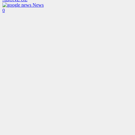
News
0