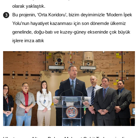
olarak yaklaştık.
Bu projenin, ‘Orta Koridoru’, bizim deyimimizle ‘Modern İpek
Yolu’nun hayatiyet kazanması için son dönemde ülkemiz
genelinde, doğu-batı ve kuzey-güney ekseninde çok büyük
işlere imza attık