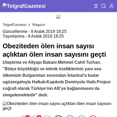
TelgrafGazetesi
Magazin
Güncellenme - 9 Aralık 2019 18:25
Yayınlanma - 9 Aralık 2019 18:25
Obeziteden ölen insan sayısı
açlıktan ölen insan sayısını geçti
Ulaştırma ve Altyapı Bakanı Mehmet Cahit Turhan,
"Bütçe büyüklüğü ve teknik özelliklerinin yanı sıra
ülkemizin Bulgaristan sınırından İstanbul'a kadar
ugüzergahıyla Halkalı-Kapıkule Demiryolu Hattı Projesi
coğrafi olarak Türkiye’nin AB’ye bağlanmasını da
simgelemektedir" dedi.