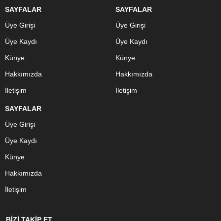
SAYFALAR
SAYFALAR
Üye Girişi
Üye Girişi
Üye Kaydı
Üye Kaydı
Künye
Künye
Hakkımızda
Hakkımızda
İletişim
İletişim
SAYFALAR
Üye Girişi
Üye Kaydı
Künye
Hakkımızda
İletişim
BİZİ TAKİP ET