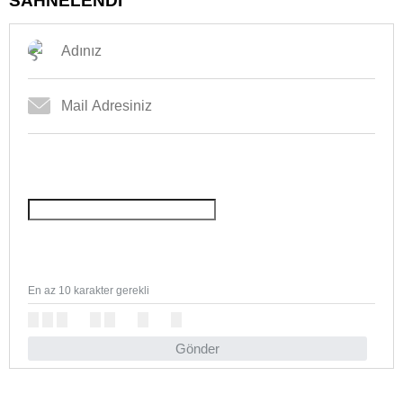
SAHNELENDİ
En az 10 karakter gerekli
Gönder