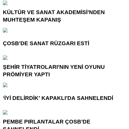
KÜLTÜR VE SANAT AKADEMİSİ’NDEN
MUHTEŞEM KAPANIŞ
ÇOSB’DE SANAT RÜZGARI ESTİ
ŞEHİR TİYATROLARI’NIN YENİ OYUNU
PRÖMİYER YAPTI
‘İYİ DELİRDİK’ KAPAKLI’DA SAHNELENDİ
PEMBE PIRLANTALAR ÇOSB’DE