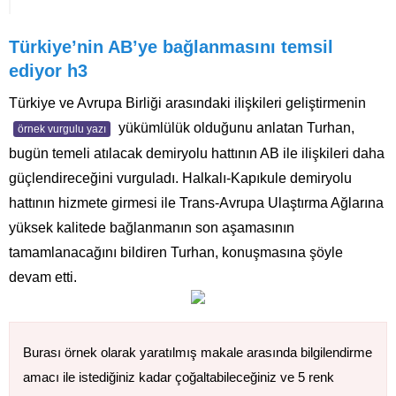
Türkiye’nin AB’ye bağlanmasını temsil
ediyor h3
Türkiye ve Avrupa Birliği arasındaki ilişkileri geliştirmenin
yükümlülük olduğunu anlatan Turhan,
örnek vurgulu yazı
bugün temeli atılacak demiryolu hattının AB ile ilişkileri daha
güçlendireceğini vurguladı. Halkalı-Kapıkule demiryolu
hattının hizmete girmesi ile Trans-Avrupa Ulaştırma Ağlarına
yüksek kalitede bağlanmanın son aşamasının
tamamlanacağını bildiren Turhan, konuşmasına şöyle
devam etti.
Burası örnek olarak yaratılmış makale arasında bilgilendirme
amacı ile istediğiniz kadar çoğaltabileceğiniz ve 5 renk