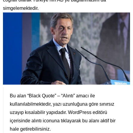
simgelemektedir.
Bu alan “Black Quote” – “Alıntı” amacı ile
kullanılabilmektedir, yazı uzunluğuna göre sınırsız
uzayıp kısalabilir yapıdadır. WordPress editörü
içerisinde alıntı iconuna tıklayarak bu alanı aktif bir
hale getirebilirsiniz.