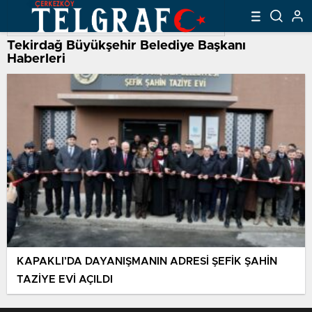
Tekirdağ Büyükşehir Belediye Başkanı
Haberleri
KAPAKLI’DA DAYANIŞMANIN ADRESİ ŞEFİK ŞAHİN
TAZİYE EVİ AÇILDI