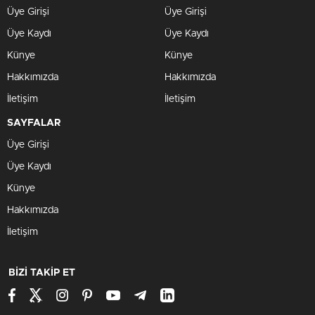
Üye Girişi
Üye Girişi
Üye Kaydı
Üye Kaydı
Künye
Künye
Hakkımızda
Hakkımızda
İletişim
İletişim
SAYFALAR
Üye Girişi
Üye Kaydı
Künye
Hakkımızda
İletişim
BİZİ TAKİP ET