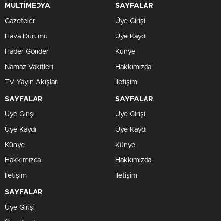
MULTİMEDYA
SAYFALAR
Gazeteler
Üye Girişi
Hava Durumu
Üye Kaydı
Haber Gönder
Künye
Namaz Vakitleri
Hakkımızda
TV Yayın Akışları
İletişim
SAYFALAR
SAYFALAR
Üye Girişi
Üye Girişi
Üye Kaydı
Üye Kaydı
Künye
Künye
Hakkımızda
Hakkımızda
İletişim
İletişim
SAYFALAR
Üye Girişi