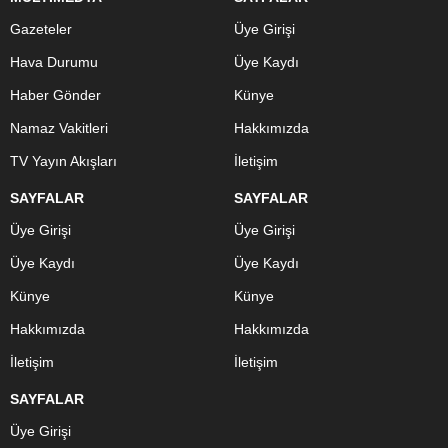
Gazeteler
Üye Girişi
Hava Durumu
Üye Kaydı
Haber Gönder
Künye
Namaz Vakitleri
Hakkımızda
TV Yayın Akışları
İletişim
SAYFALAR
SAYFALAR
Üye Girişi
Üye Girişi
Üye Kaydı
Üye Kaydı
Künye
Künye
Hakkımızda
Hakkımızda
İletişim
İletişim
SAYFALAR
Üye Girişi