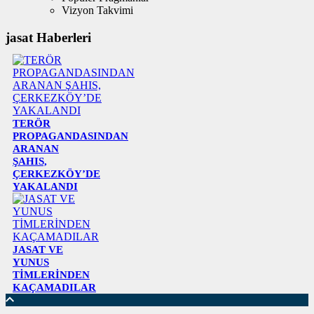
Vizyon Takvimi
jasat Haberleri
TERÖR
PROPAGANDASINDAN
ARANAN
ŞAHIS,
ÇERKEZKÖY’DE
YAKALANDI
JASAT VE
YUNUS
TİMLERİNDEN
KAÇAMADILAR