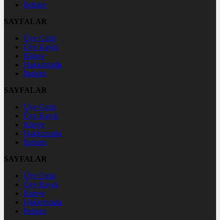
İletişim
SAYFALAR
Üye Girişi
Üye Kaydı
Künye
Hakkımızda
İletişim
SAYFALAR
Üye Girişi
Üye Kaydı
Künye
Hakkımızda
İletişim
SAYFALAR
Üye Girişi
Üye Kaydı
Künye
Hakkımızda
İletişim