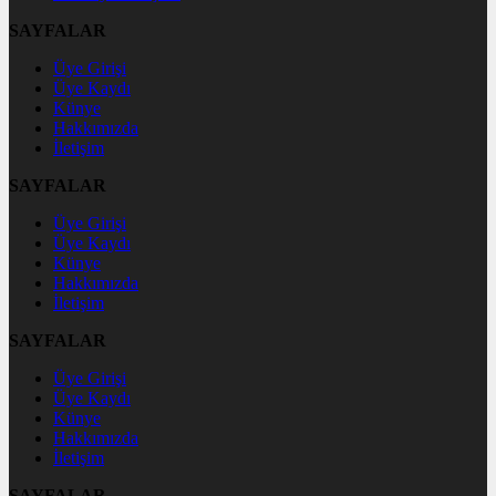
SAYFALAR
Üye Girişi
Üye Kaydı
Künye
Hakkımızda
İletişim
SAYFALAR
Üye Girişi
Üye Kaydı
Künye
Hakkımızda
İletişim
SAYFALAR
Üye Girişi
Üye Kaydı
Künye
Hakkımızda
İletişim
SAYFALAR