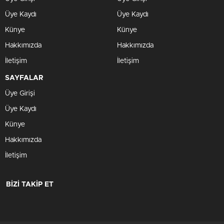
Üye Kaydı
Üye Kaydı
Künye
Künye
Hakkımızda
Hakkımızda
İletişim
İletişim
SAYFALAR
Üye Girişi
Üye Kaydı
Künye
Hakkımızda
İletişim
BİZİ TAKİP ET