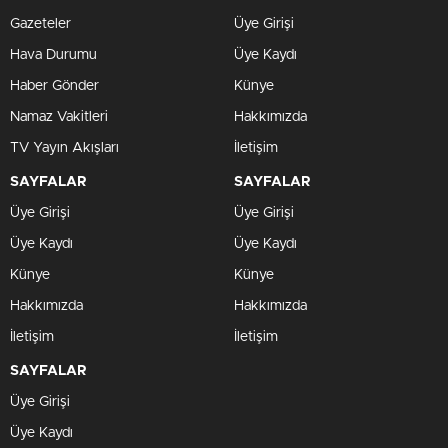
Gazeteler
Üye Girişi
Hava Durumu
Üye Kaydı
Haber Gönder
Künye
Namaz Vakitleri
Hakkımızda
TV Yayın Akışları
İletişim
SAYFALAR
SAYFALAR
Üye Girişi
Üye Girişi
Üye Kaydı
Üye Kaydı
Künye
Künye
Hakkımızda
Hakkımızda
İletişim
İletişim
SAYFALAR
Üye Girişi
Üye Kaydı