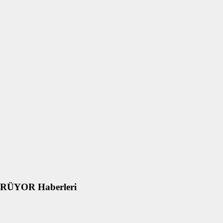
ÜYOR Haberleri