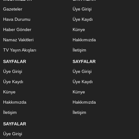
Gazeteler
Üye Girişi
Hava Durumu
Üye Kaydı
Haber Gönder
Künye
Namaz Vakitleri
Hakkımızda
TV Yayın Akışları
İletişim
SAYFALAR
SAYFALAR
Üye Girişi
Üye Girişi
Üye Kaydı
Üye Kaydı
Künye
Künye
Hakkımızda
Hakkımızda
İletişim
İletişim
SAYFALAR
Üye Girişi