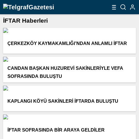
İFTAR Haberleri
ÇERKEZKÖY KAYMAKAMLIĞI’NDAN ANLAMLI İFTAR
CANDAN BAŞKAN HUZUREVİ SAKİNLERİYLE VEFA
SOFRASINDA BULUŞTU
KAPLANGI KÖYÜ SAKİNLERİ İFTARDA BULUŞTU
İFTAR SOFRASINDA BİR ARAYA GELDİLER