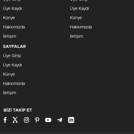
Üye Kaydı
Üye Kaydı
Künye
Künye
Hakkımızda
Hakkımızda
İletişim
İletişim
SAYFALAR
Üye Girişi
Üye Kaydı
Künye
Hakkımızda
İletişim
BİZİ TAKİP ET