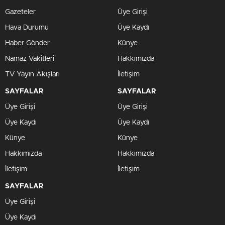
Gazeteler
Üye Girişi
Hava Durumu
Üye Kaydı
Haber Gönder
Künye
Namaz Vakitleri
Hakkımızda
TV Yayın Akışları
İletişim
SAYFALAR
SAYFALAR
Üye Girişi
Üye Girişi
Üye Kaydı
Üye Kaydı
Künye
Künye
Hakkımızda
Hakkımızda
İletişim
İletişim
SAYFALAR
Üye Girişi
Üye Kaydı