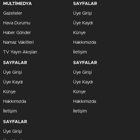
MULTİMEDYA
SAYFALAR
Gazeteler
Üye Girişi
Hava Durumu
Üye Kaydı
Haber Gönder
Künye
Namaz Vakitleri
Hakkımızda
TV Yayın Akışları
İletişim
SAYFALAR
SAYFALAR
Üye Girişi
Üye Girişi
Üye Kaydı
Üye Kaydı
Künye
Künye
Hakkımızda
Hakkımızda
İletişim
İletişim
SAYFALAR
Üye Girişi