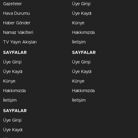
Gazeteler
Üye Girişi
Hava Durumu
Üye Kaydı
Haber Gönder
Künye
Namaz Vakitleri
Hakkımızda
TV Yayın Akışları
İletişim
SAYFALAR
SAYFALAR
Üye Girişi
Üye Girişi
Üye Kaydı
Üye Kaydı
Künye
Künye
Hakkımızda
Hakkımızda
İletişim
İletişim
SAYFALAR
Üye Girişi
Üye Kaydı