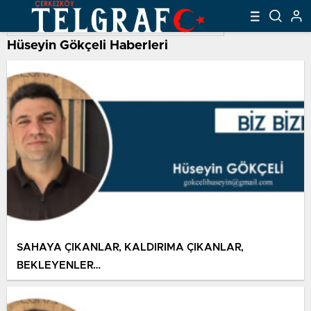
Hüseyin Gökçeli Haberleri
SAHAYA ÇIKANLAR, KALDIRIMA ÇIKANLAR,
BEKLEYENLER…