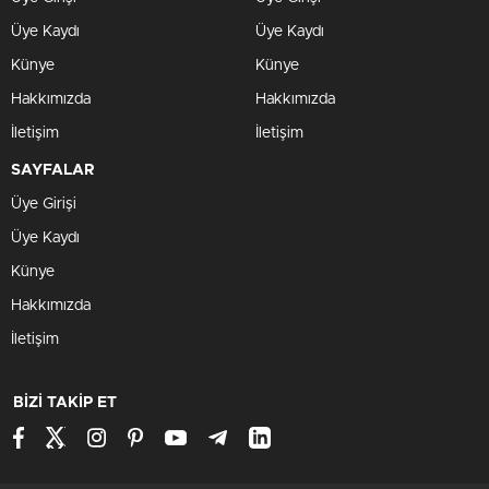
Üye Kaydı
Üye Kaydı
Künye
Künye
Hakkımızda
Hakkımızda
İletişim
İletişim
SAYFALAR
Üye Girişi
Üye Kaydı
Künye
Hakkımızda
İletişim
BİZİ TAKİP ET