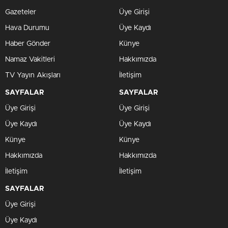
Gazeteler
Üye Girişi
Hava Durumu
Üye Kaydı
Haber Gönder
Künye
Namaz Vakitleri
Hakkımızda
TV Yayın Akışları
İletişim
SAYFALAR
SAYFALAR
Üye Girişi
Üye Girişi
Üye Kaydı
Üye Kaydı
Künye
Künye
Hakkımızda
Hakkımızda
İletişim
İletişim
SAYFALAR
Üye Girişi
Üye Kaydı