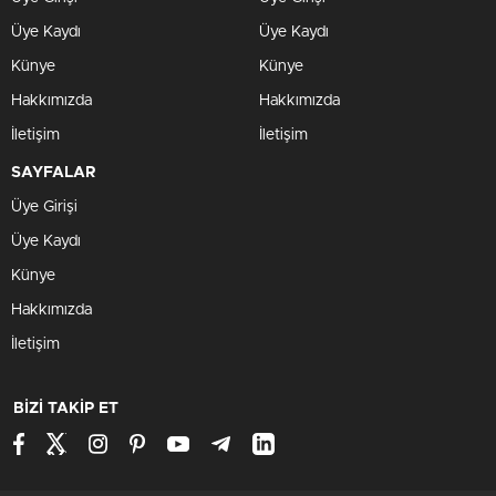
Üye Kaydı
Üye Kaydı
Künye
Künye
Hakkımızda
Hakkımızda
İletişim
İletişim
SAYFALAR
Üye Girişi
Üye Kaydı
Künye
Hakkımızda
İletişim
BİZİ TAKİP ET