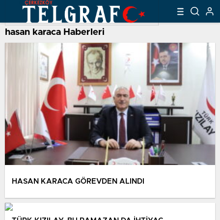
hasan karaca Haberleri
HASAN KARACA GÖREVDEN ALINDI