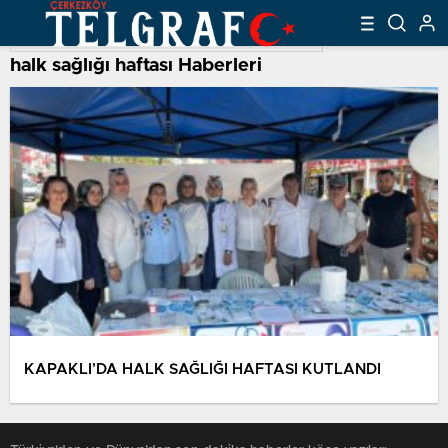
halk sağlığı haftası Haberleri
KAPAKLI’DA HALK SAĞLIĞI HAFTASI KUTLANDI