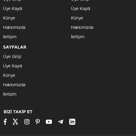
Üye Kaydı
Üye Kaydı
Künye
Künye
Hakkımızda
Hakkımızda
İletişim
İletişim
SAYFALAR
Üye Girişi
Üye Kaydı
Künye
Hakkımızda
İletişim
BİZİ TAKİP ET