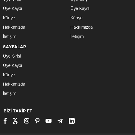
Üye Kaydı
Üye Kaydı
Künye
Künye
Hakkımızda
Hakkımızda
İletişim
İletişim
SAYFALAR
Üye Girişi
Üye Kaydı
Künye
Hakkımızda
İletişim
BİZİ TAKİP ET