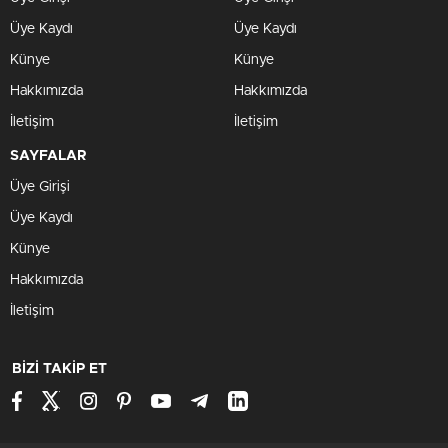
Üye Kaydı
Üye Kaydı
Künye
Künye
Hakkımızda
Hakkımızda
İletişim
İletişim
SAYFALAR
Üye Girişi
Üye Kaydı
Künye
Hakkımızda
İletişim
BİZİ TAKİP ET