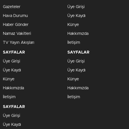
Gazeteler
Üye Girişi
Hava Durumu
Üye Kaydı
Haber Gönder
Künye
Namaz Vakitleri
Hakkımızda
TV Yayın Akışları
İletişim
SAYFALAR
SAYFALAR
Üye Girişi
Üye Girişi
Üye Kaydı
Üye Kaydı
Künye
Künye
Hakkımızda
Hakkımızda
İletişim
İletişim
SAYFALAR
Üye Girişi
Üye Kaydı