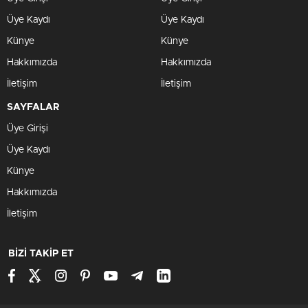
Üye Kaydı
Üye Kaydı
Künye
Künye
Hakkımızda
Hakkımızda
İletişim
İletişim
SAYFALAR
Üye Girişi
Üye Kaydı
Künye
Hakkımızda
İletişim
BİZİ TAKİP ET