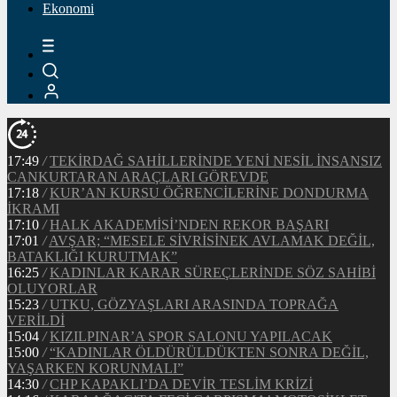
Ekonomi