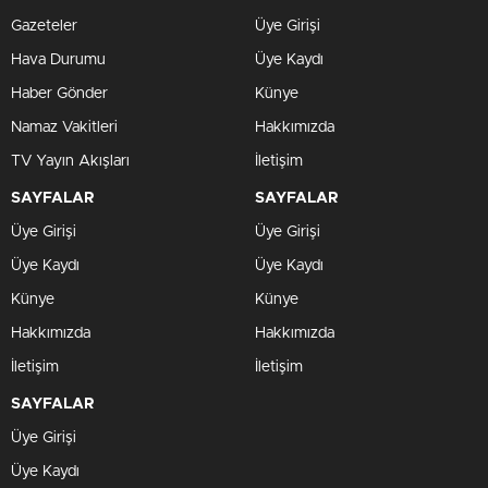
Gazeteler
Üye Girişi
Hava Durumu
Üye Kaydı
Haber Gönder
Künye
Namaz Vakitleri
Hakkımızda
TV Yayın Akışları
İletişim
SAYFALAR
SAYFALAR
Üye Girişi
Üye Girişi
Üye Kaydı
Üye Kaydı
Künye
Künye
Hakkımızda
Hakkımızda
İletişim
İletişim
SAYFALAR
Üye Girişi
Üye Kaydı