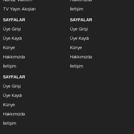
Namaz Vakitleri
Hakkımızda
TV Yayın Akışları
İletişim
SAYFALAR
SAYFALAR
Üye Girişi
Üye Girişi
Üye Kaydı
Üye Kaydı
Künye
Künye
Hakkımızda
Hakkımızda
İletişim
İletişim
SAYFALAR
Üye Girişi
Üye Kaydı
Künye
Hakkımızda
İletişim