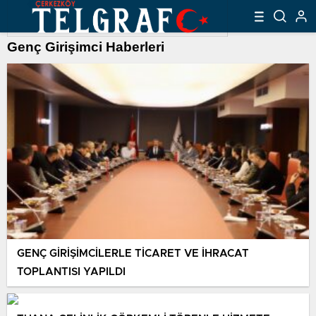
Genç Girişimci Haberleri
GENÇ GİRİŞİMCİLERLE TİCARET VE İHRACAT
TOPLANTISI YAPILDI