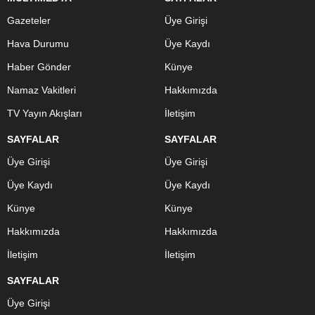
Gazeteler
Üye Girişi
Hava Durumu
Üye Kaydı
Haber Gönder
Künye
Namaz Vakitleri
Hakkımızda
TV Yayın Akışları
İletişim
SAYFALAR
SAYFALAR
Üye Girişi
Üye Girişi
Üye Kaydı
Üye Kaydı
Künye
Künye
Hakkımızda
Hakkımızda
İletişim
İletişim
SAYFALAR
Üye Girişi