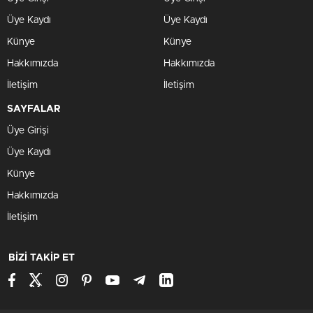
Üye Kaydı
Üye Kaydı
Künye
Künye
Hakkımızda
Hakkımızda
İletişim
İletişim
SAYFALAR
Üye Girişi
Üye Kaydı
Künye
Hakkımızda
İletişim
BİZİ TAKİP ET