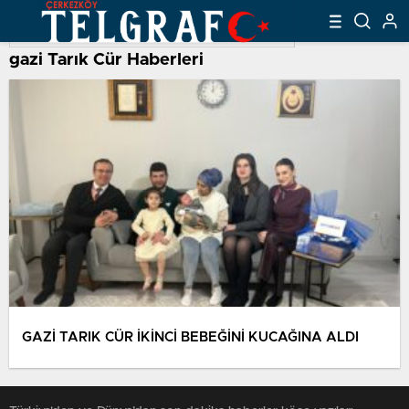
gazi Tarık Cür Haberleri
GAZİ TARIK CÜR İKİNCİ BEBEĞİNİ KUCAĞINA ALDI