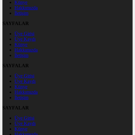
Künye
Hakkımızda
İletişim
SAYFALAR
Üye Girişi
Üye Kaydı
Künye
Hakkımızda
İletişim
SAYFALAR
Üye Girişi
Üye Kaydı
Künye
Hakkımızda
İletişim
SAYFALAR
Üye Girişi
Üye Kaydı
Künye
Hakkımızda