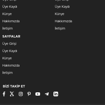
Üye Kaydı
Üye Kaydı
Künye
Künye
Hakkımızda
Hakkımızda
İletişim
İletişim
SAYFALAR
Üye Girişi
Üye Kaydı
Künye
Hakkımızda
İletişim
BİZİ TAKİP ET