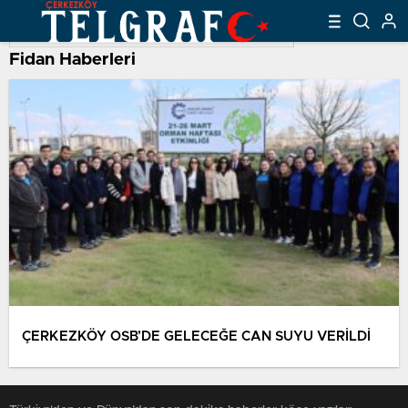
Fidan Haberleri
ÇERKEZKÖY OSB’DE GELECEĞE CAN SUYU VERİLDİ