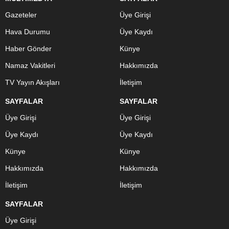
Gazeteler
Üye Girişi
Hava Durumu
Üye Kaydı
Haber Gönder
Künye
Namaz Vakitleri
Hakkımızda
TV Yayın Akışları
İletişim
SAYFALAR
SAYFALAR
Üye Girişi
Üye Girişi
Üye Kaydı
Üye Kaydı
Künye
Künye
Hakkımızda
Hakkımızda
İletişim
İletişim
SAYFALAR
Üye Girişi