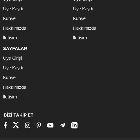
Üye Kaydı
Üye Kaydı
Künye
Künye
Hakkımızda
Hakkımızda
İletişim
İletişim
SAYFALAR
Üye Girişi
Üye Kaydı
Künye
Hakkımızda
İletişim
BİZİ TAKİP ET