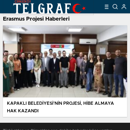
Erasmus Projesi Haberleri
KAPAKLI BELEDİYESİ’NİN PROJESİ, HİBE ALMAYA
HAK KAZANDI