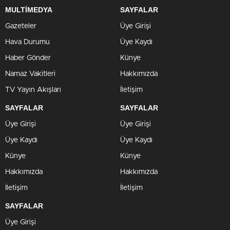
MULTİMEDYA
SAYFALAR
Gazeteler
Üye Girişi
Hava Durumu
Üye Kaydı
Haber Gönder
Künye
Namaz Vakitleri
Hakkımızda
TV Yayın Akışları
İletişim
SAYFALAR
SAYFALAR
Üye Girişi
Üye Girişi
Üye Kaydı
Üye Kaydı
Künye
Künye
Hakkımızda
Hakkımızda
İletişim
İletişim
SAYFALAR
Üye Girişi