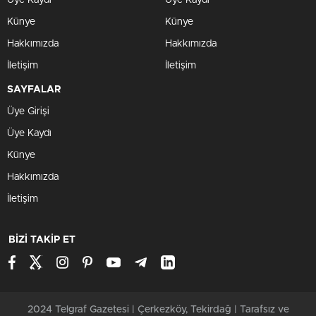
Üye Kaydı
Üye Kaydı
Künye
Künye
Hakkımızda
Hakkımızda
İletişim
İletişim
SAYFALAR
Üye Girişi
Üye Kaydı
Künye
Hakkımızda
İletişim
BİZİ TAKİP ET
2024 Telgraf Gazetesi | Çerkezköy, Tekirdağ | Tarafsız ve