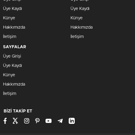
Üye Kaydı
Üye Kaydı
Künye
Künye
Hakkımızda
Hakkımızda
İletişim
İletişim
SAYFALAR
Üye Girişi
Üye Kaydı
Künye
Hakkımızda
İletişim
BİZİ TAKİP ET