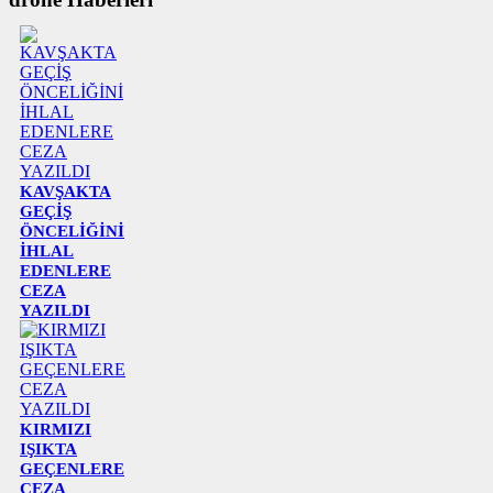
KAVŞAKTA
GEÇİŞ
ÖNCELİĞİNİ
İHLAL
EDENLERE
CEZA
YAZILDI
KIRMIZI
IŞIKTA
GEÇENLERE
CEZA