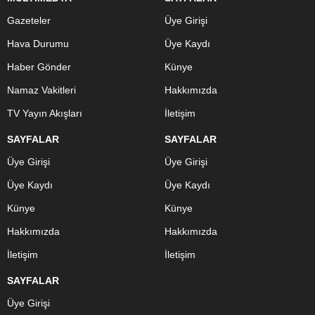
Gazeteler
Üye Girişi
Hava Durumu
Üye Kaydı
Haber Gönder
Künye
Namaz Vakitleri
Hakkımızda
TV Yayın Akışları
İletişim
SAYFALAR
SAYFALAR
Üye Girişi
Üye Girişi
Üye Kaydı
Üye Kaydı
Künye
Künye
Hakkımızda
Hakkımızda
İletişim
İletişim
SAYFALAR
Üye Girişi