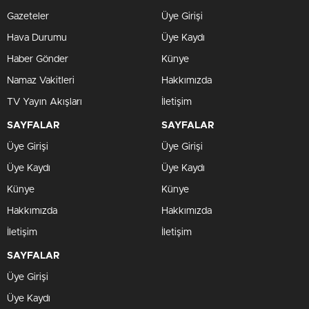
Gazeteler
Üye Girişi
Hava Durumu
Üye Kaydı
Haber Gönder
Künye
Namaz Vakitleri
Hakkımızda
TV Yayın Akışları
İletişim
SAYFALAR
SAYFALAR
Üye Girişi
Üye Girişi
Üye Kaydı
Üye Kaydı
Künye
Künye
Hakkımızda
Hakkımızda
İletişim
İletişim
SAYFALAR
Üye Girişi
Üye Kaydı