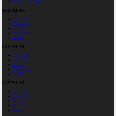
TV Yayın Akışları
SAYFALAR
Üye Girişi
Üye Kaydı
Künye
Hakkımızda
İletişim
SAYFALAR
Üye Girişi
Üye Kaydı
Künye
Hakkımızda
İletişim
SAYFALAR
Üye Girişi
Üye Kaydı
Künye
Hakkımızda
İletişim