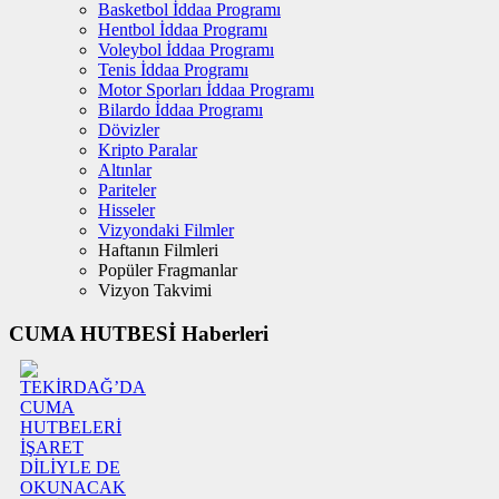
Basketbol İddaa Programı
Hentbol İddaa Programı
Voleybol İddaa Programı
Tenis İddaa Programı
Motor Sporları İddaa Programı
Bilardo İddaa Programı
Dövizler
Kripto Paralar
Altınlar
Pariteler
Hisseler
Vizyondaki Filmler
Haftanın Filmleri
Popüler Fragmanlar
Vizyon Takvimi
CUMA HUTBESİ Haberleri