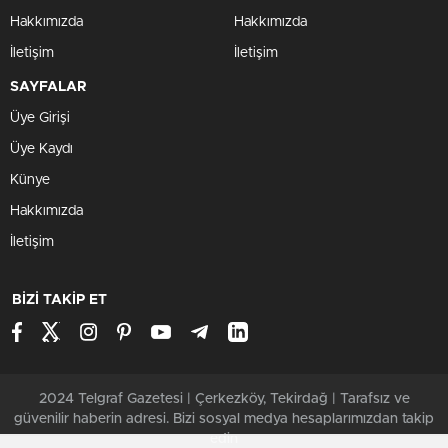
Hakkımızda
Hakkımızda
İletişim
İletişim
SAYFALAR
Üye Girişi
Üye Kaydı
Künye
Hakkımızda
İletişim
BİZİ TAKİP ET
2024 Telgraf Gazetesi | Çerkezköy, Tekirdağ | Tarafsız ve
güvenilir haberin adresi. Bizi sosyal medya hesaplarımızdan takip
edin