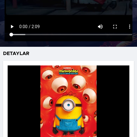
DETAYLAR