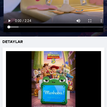
DETAYLAR