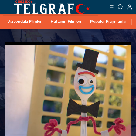
Vizyondaki Filmler
Haftanın Filmleri
Popüler Fragmanlar