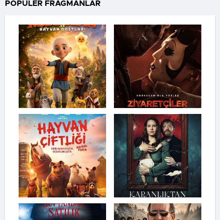
POPÜLER FRAGMANLAR