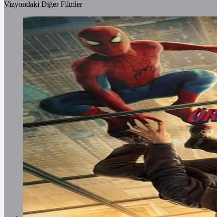
Vizyondaki Diğer Filmler