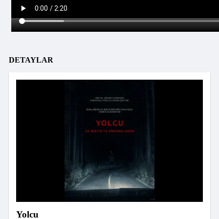
DETAYLAR
Yolcu